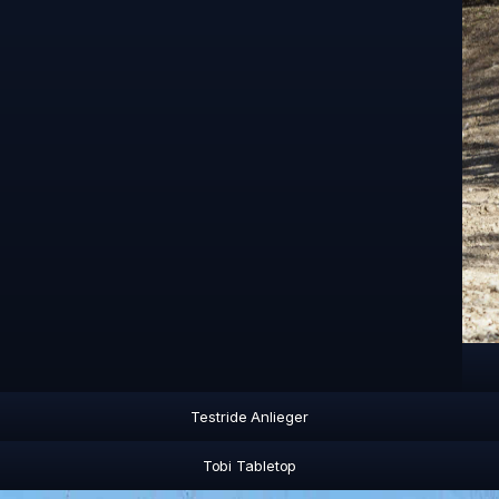
Testride Anlieger
Tobi Tabletop