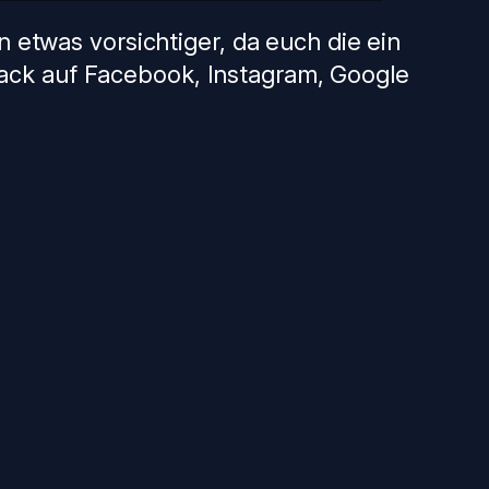
n etwas vorsichtiger, da euch die ein
ack auf Facebook, Instagram, Google