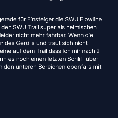
gerade für Einsteiger die SWU Flowline
 den SWU Trail super als heimischen
leider nicht mehr fahrbar. Wenn die
 des Gerölls und traut sich nicht
eine auf dem Trail dass ich mir nach 2
nn es noch einen letzten Schliff über
n den unteren Bereichen ebenfalls mit