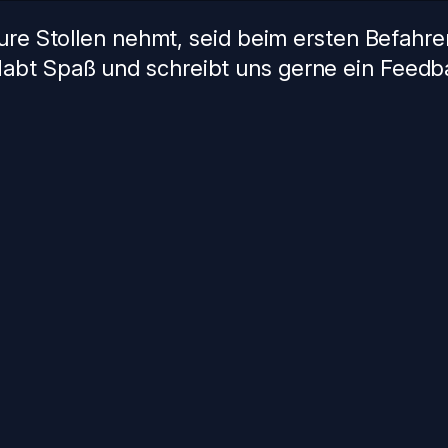
eure Stollen nehmt, seid beim ersten Befahre
abt Spaß und schreibt uns gerne ein Feedb