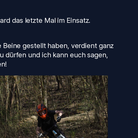
d das letzte Mal im Einsatz.
 Beine gestellt haben, verdient ganz
zu dürfen und ich kann euch sagen,
en!