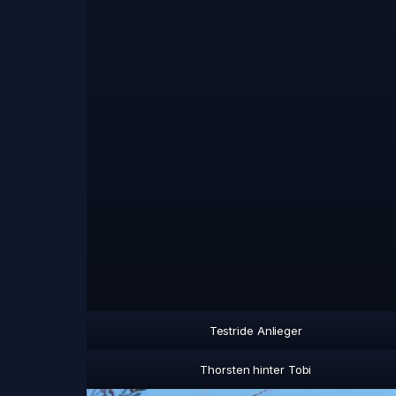
Testride Anlieger
Thorsten hinter Tobi