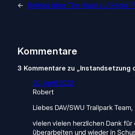
←
Beitrag über Tim Haug auf Regio T
Kommentare
3 Kommentare zu „Instandsetzung 
20. April 2022
Robert
Liebes DAV/SWU Trailpark Team,
vielen vielen herzlichen Dank fü
überarbeiten und wieder in Schu