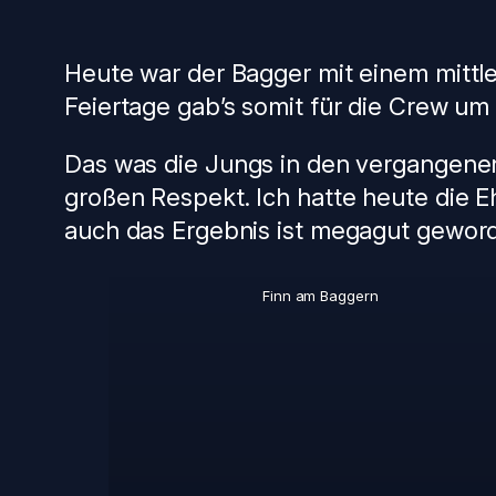
Heute war der Bagger mit einem mittl
Feiertage gab’s somit für die Crew um 
Das was die Jungs in den vergangenen 
großen Respekt. Ich hatte heute die E
auch das Ergebnis ist megagut geword
Finn am Baggern