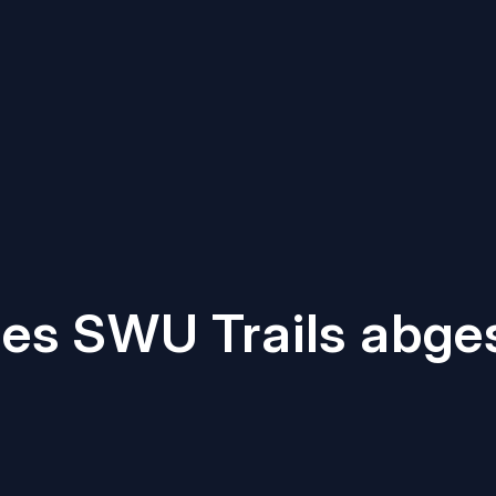
des SWU Trails abge