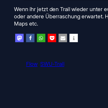
Wenn ihr jetzt den Trail wieder unter 
oder andere Überraschung erwartet. H
Maps etc.
Flow
SWU-Trail