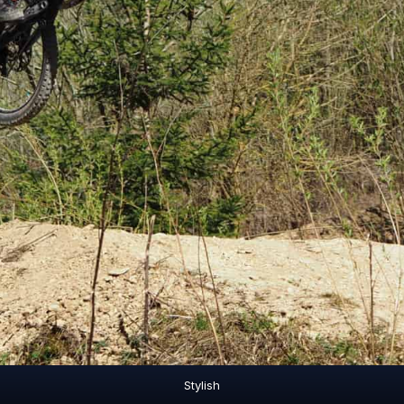
Stylish